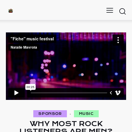
SPONSOR
MUSIC
WHY MOST ROCK
LISTENERS ARE MEN?