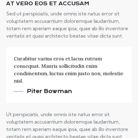
AT VERO EOS ET ACCUSAM
Sed ut perspiciatis, unde omnis iste natus error sit
voluptatem accusantium doloremque laudantium,
totam rem aperiam eaque ipsa, quae ab illo inventore
veritatis et quasi architecto beatae vitae dicta sunt.
Curabitur varius eros et lacus rutrum
consequat. Mauris sollicitudin enim
condimentum, luctus enim justo non, molestie
nisl.
Piter Bowman
Ut perspiciatis, unde omnis iste natus error sit
voluptatem accusantium doloremque laudantium,
totam rem aperiam eaque ipsa, quae ab illo inventore
veritatis et quasi architecto beatae vitae dicta sunt,