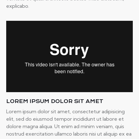
explicabo.
LOREM IPSUM DOLOR SIT AMET
Lorem ipsum dolor sit amet, consectetur adipisicing
elit, sed do eiusmod tempor incididunt ut labore et
dolore magna aliqua. Ut enim ad minim veniam, quis
nostrud exercitation ullamco laboris nisi ut aliquip ex ea