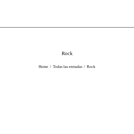
Rock
Home
Todas las entradas
Rock