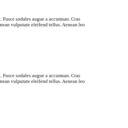
at. Fusce sodales augue a accumsan. Cras
nean vulputate eleifend tellus. Aenean leo
at. Fusce sodales augue a accumsan. Cras
nean vulputate eleifend tellus. Aenean leo