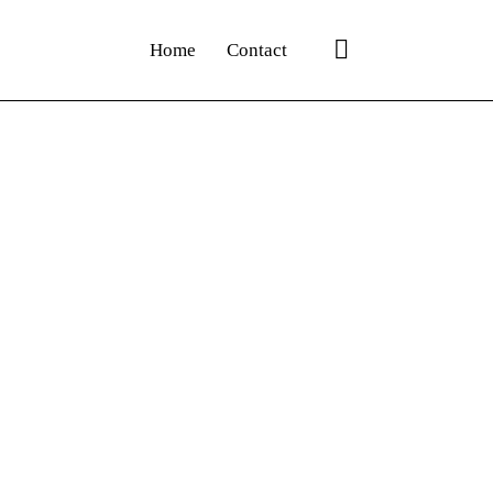
Home
Contact